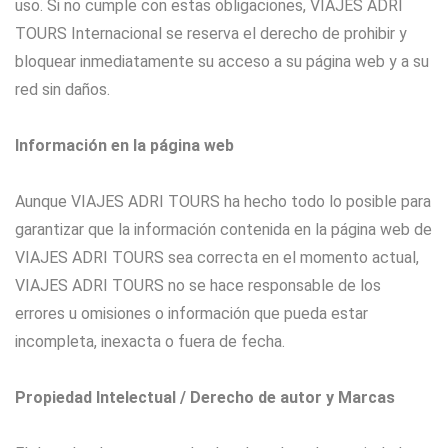
uso. Si no cumple con estas obligaciones, VIAJES ADRI
TOURS Internacional se reserva el derecho de prohibir y
bloquear inmediatamente su acceso a su página web y a su
red sin daños.
Información en la página web
Aunque VIAJES ADRI TOURS ha hecho todo lo posible para
garantizar que la información contenida en la página web de
VIAJES ADRI TOURS sea correcta en el momento actual,
VIAJES ADRI TOURS no se hace responsable de los
errores u omisiones o información que pueda estar
incompleta, inexacta o fuera de fecha.
Propiedad Intelectual / Derecho de autor y Marcas