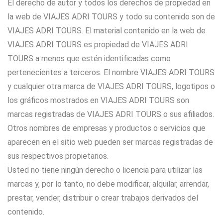
El derecho de autor y todos los derechos de propiedad en
la web de VIAJES ADRI TOURS y todo su contenido son de
VIAJES ADRI TOURS. El material contenido en la web de
VIAJES ADRI TOURS es propiedad de VIAJES ADRI
TOURS a menos que estén identificadas como
pertenecientes a terceros. El nombre VIAJES ADRI TOURS
y cualquier otra marca de VIAJES ADRI TOURS, logotipos o
los gráficos mostrados en VIAJES ADRI TOURS son
marcas registradas de VIAJES ADRI TOURS o sus afiliados.
Otros nombres de empresas y productos o servicios que
aparecen en el sitio web pueden ser marcas registradas de
sus respectivos propietarios.
Usted no tiene ningún derecho o licencia para utilizar las
marcas y, por lo tanto, no debe modificar, alquilar, arrendar,
prestar, vender, distribuir o crear trabajos derivados del
contenido.