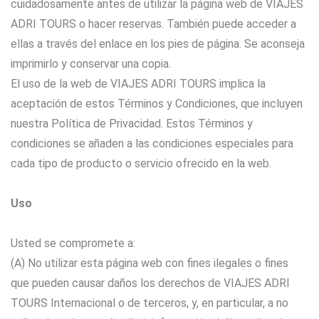
cuidadosamente antes de utilizar la página web de VIAJES
ADRI TOURS o hacer reservas. También puede acceder a
ellas a través del enlace en los pies de página. Se aconseja
imprimirlo y conservar una copia.
El uso de la web de VIAJES ADRI TOURS implica la
aceptación de estos Términos y Condiciones, que incluyen
nuestra Política de Privacidad. Estos Términos y
condiciones se añaden a las condiciones especiales para
cada tipo de producto o servicio ofrecido en la web.
Uso
Usted se compromete a:
(A) No utilizar esta página web con fines ilegales o fines
que pueden causar daños los derechos de VIAJES ADRI
TOURS Internacional o de terceros, y, en particular, a no