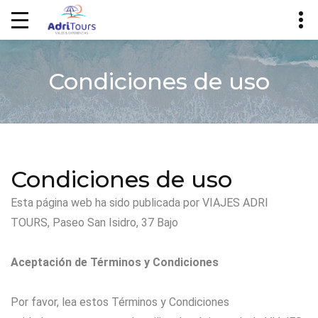
Condiciones de uso
Condiciones de uso
Esta página web ha sido publicada por VIAJES ADRI
TOURS, Paseo San Isidro, 37 Bajo
Aceptación de Términos y Condiciones
Por favor, lea estos Términos y Condiciones