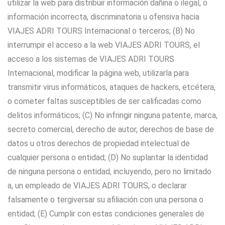
utilizar la web para distribuir información dañina o ilegal, o
información incorrecta, discriminatoria u ofensiva hacia
VIAJES ADRI TOURS Internacional o terceros; (B) No
interrumpir el acceso a la web VIAJES ADRI TOURS, el
acceso a los sistemas de VIAJES ADRI TOURS
Internacional, modificar la página web, utilizarla para
transmitir virus informáticos, ataques de hackers, etcétera,
o cometer faltas susceptibles de ser calificadas como
delitos informáticos; (C) No infringir ninguna patente, marca,
secreto comercial, derecho de autor, derechos de base de
datos u otros derechos de propiedad intelectual de
cualquier persona o entidad; (D) No suplantar la identidad
de ninguna persona o entidad, incluyendo, pero no limitado
a, un empleado de VIAJES ADRI TOURS, o declarar
falsamente o tergiversar su afiliación con una persona o
entidad; (E) Cumplir con estas condiciones generales de