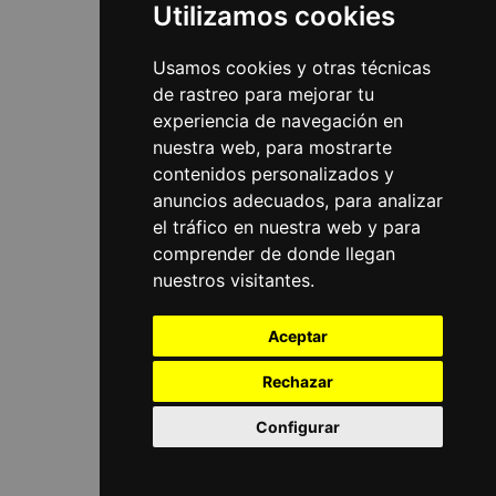
Utilizamos cookies
Usamos cookies y otras técnicas
de rastreo para mejorar tu
experiencia de navegación en
nuestra web, para mostrarte
contenidos personalizados y
anuncios adecuados, para analizar
el tráfico en nuestra web y para
comprender de donde llegan
nuestros visitantes.
Aceptar
Rechazar
Configurar