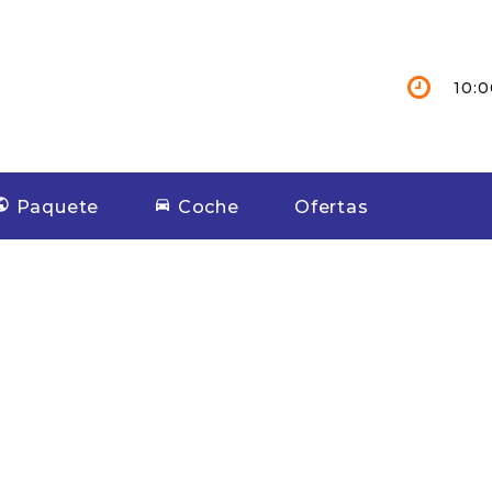
10:0
Paquete
Coche
Ofertas