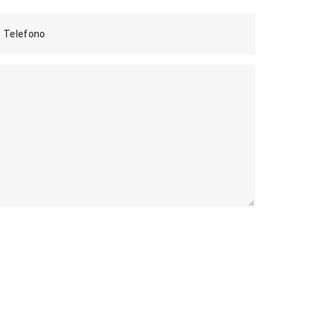
Telefono