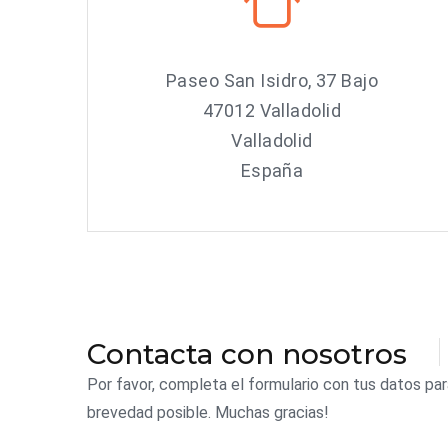
Paseo San Isidro, 37 Bajo
47012 Valladolid
Valladolid
España
Contacta con nosotros
Por favor, completa el formulario con tus datos p
brevedad posible. Muchas gracias!