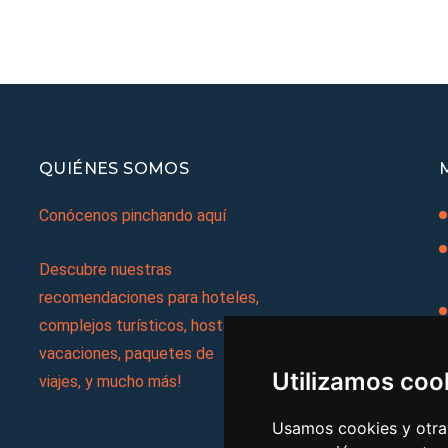
QUIÉNES SOMOS
Conócenos pinchando aquí
Descubre nuestras
recomendaciones para hoteles,
complejos turísticos, hostales,
vacaciones, paquetes de
Utilizamos coo
viajes, y mucho más!
Usamos cookies y otras