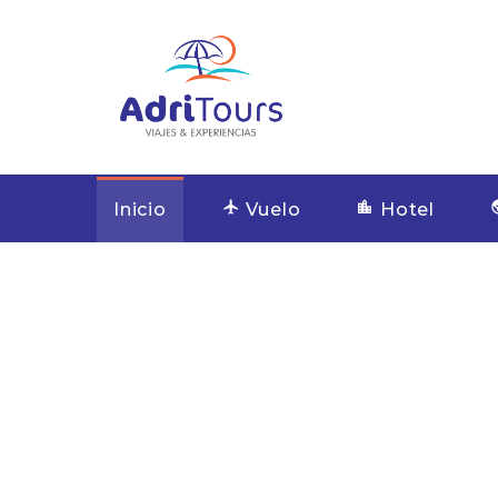
Inicio
Vuelo
Hotel