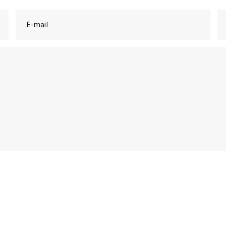
E-mail