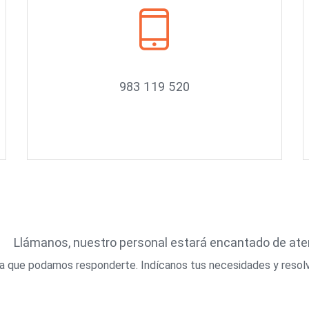
983 119 520
Llámanos, nuestro personal estará encantado de at
ara que podamos responderte. Indícanos tus necesidades y resol