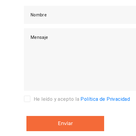
Nombre
Mensaje
He leído y acepto la
Política de Privacidad
Enviar