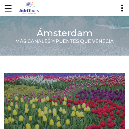
Ámsterdam
MÁS CANALES Y PUENTES QUE VENECIA