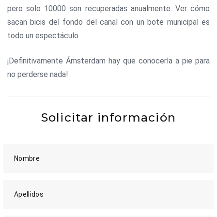
pero solo 10000 son recuperadas anualmente. Ver cómo
sacan bicis del fondo del canal con un bote municipal es
todo un espectáculo.
¡Definitivamente Ámsterdam hay que conocerla a pie para
no perderse nada!
Solicitar información
Nombre
Apellidos