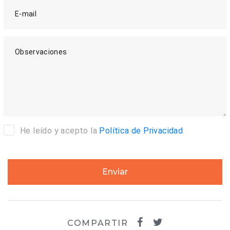
E-mail
Observaciones
He leído y acepto la
Política de Privacidad
Enviar
COMPARTIR