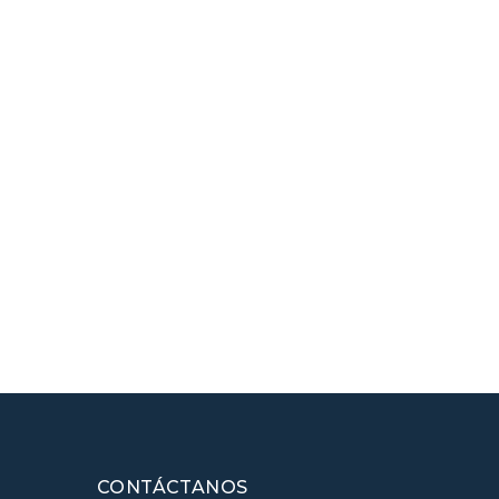
CONTÁCTANOS