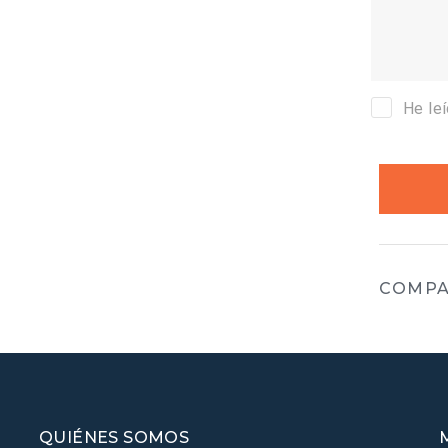
He le
COMPA
QUIÉNES SOMOS