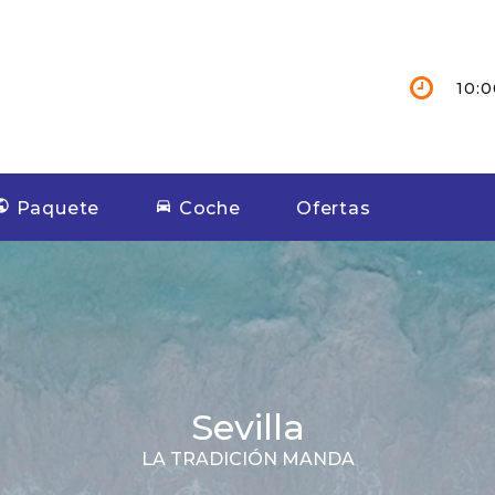
10:0
Paquete
Coche
Ofertas
Sevilla
LA TRADICIÓN MANDA