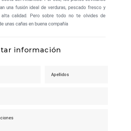
an una fusión ideal de verduras, pescado fresco y
 alta calidad. Pero sobre todo no te olvides de
 de unas cañas en buena compañía
itar información
Apellidos
ciones