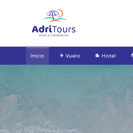
Inicio
Vuelo
Hotel