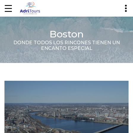
Boston
DONDE TODOS LOS RINCONES TIENEN UN
ENCANTO ESPECIAL