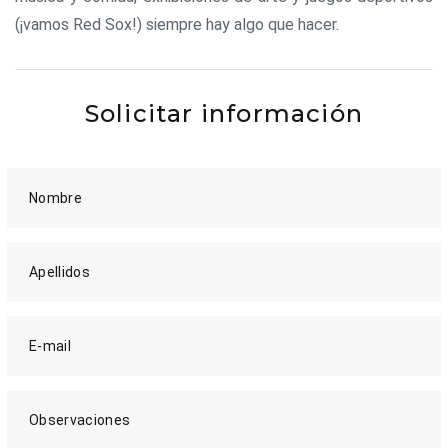
(¡vamos Red Sox!) siempre hay algo que hacer.
Solicitar información
Nombre
Apellidos
E-mail
Observaciones