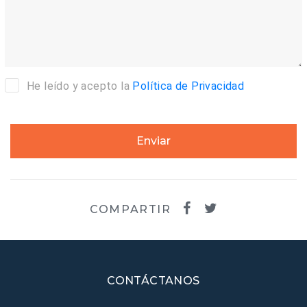
He leído y acepto la
Política de Privacidad
Enviar
COMPARTIR
CONTÁCTANOS