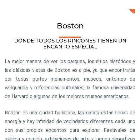
Boston
DONDE TODOS LOS RINCONES TIENEN UN
ENCANTO ESPECIAL
La mejor manera de ver los parques, los sitios históricos y
las clásicas vistas de Boston es a pie, ya que encontrarás
por todas partes monumentos, museos, entornos de
vanguardia y referencias culturales, la famosa universidad
de Harvard o algunos de los mejores museos americanos.
Boston es una ciudad bulliciosa, las calles están llenas de
energía y hay infinidad de vecindarios diferentes cada uno
con sus propios encantos para explorar. Festivales de
música y comida, exhibiciones de arte y juegos deportivos